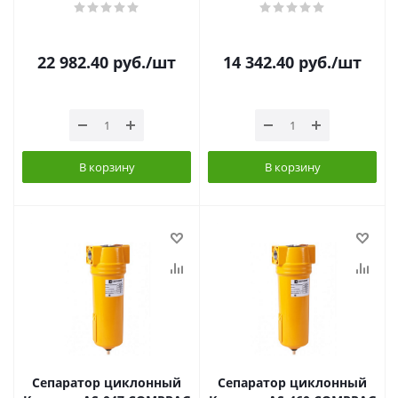
22 982.40
руб.
/шт
14 342.40
руб.
/шт
В корзину
В корзину
Сепаратор циклонный
Сепаратор циклонный