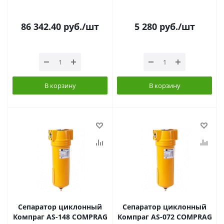
86 342.40
руб.
/шт
5 280
руб.
/шт
В корзину
В корзину
Сепаратор циклонный
Сепаратор циклонный
Компраг AS-148 COMPRAG
Компраг AS-072 COMPRAG