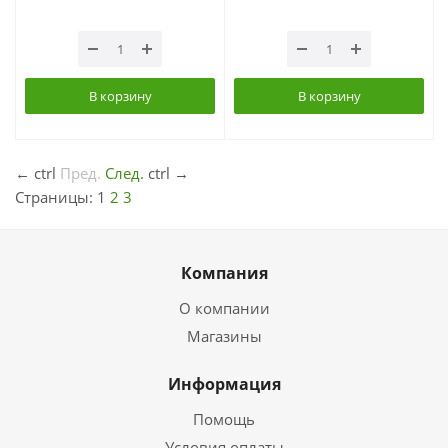
В корзину
В корзину
←
ctrl
Пред.
След.
ctrl
→
Страницы:
1
2
3
Компания
О компании
Магазины
Информация
Помощь
Условия оплаты