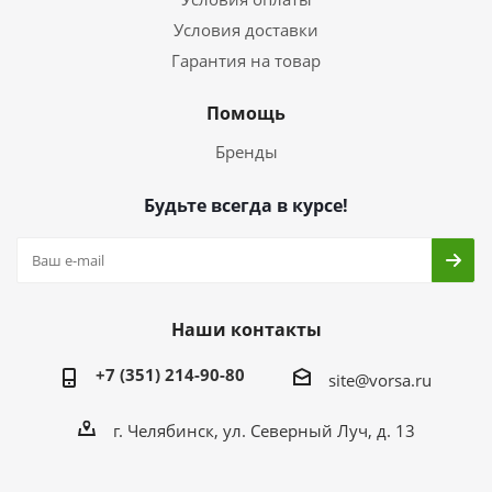
Условия доставки
Гарантия на товар
Помощь
Бренды
Будьте всегда в курсе!
Наши контакты
+7 (351) 214-90-80
site@vorsa.ru
г. Челябинск, ул. Северный Луч, д. 13