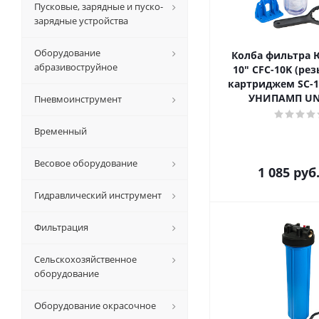
Пусковые, зарядные и пуско-
зарядные устройства
Оборудование
Колба фильтра
абразивоструйное
10" CFC-10K (резь
картриджем SC-
УНИПАМП UN
Пневмоинструмент
Временный
Весовое оборудование
1 085
руб
Гидравлический инструмент
Фильтрация
Сельскохозяйственное
оборудование
Оборудование окрасочное