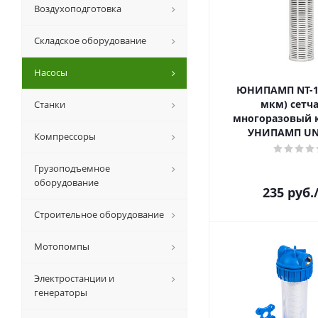
Воздухоподготовка
Складское оборудование
Насосы
ЮНИПАМП NT-10 
мкм) сетч
Станки
многоразовый 
УНИПАМП UN
Компрессоры
Грузоподъемное
оборудование
235
руб.
Строительное оборудование
Мотопомпы
Электростанции и
генераторы