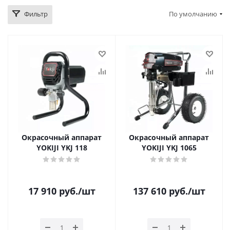
Фильтр
По умолчанию
Окрасочный аппарат
Окрасочный аппарат
YOKIJI YKJ 118
YOKIJI YKJ 1065
17 910
руб.
/шт
137 610
руб.
/шт