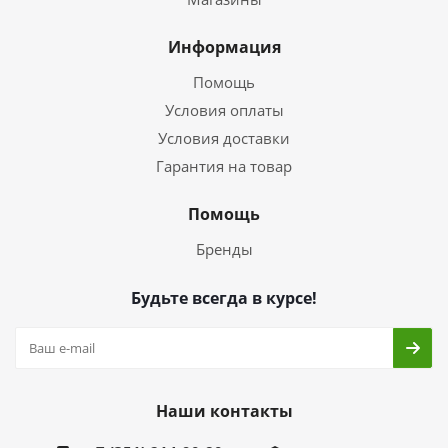
Информация
Помощь
Условия оплаты
Условия доставки
Гарантия на товар
Помощь
Бренды
Будьте всегда в курсе!
Наши контакты