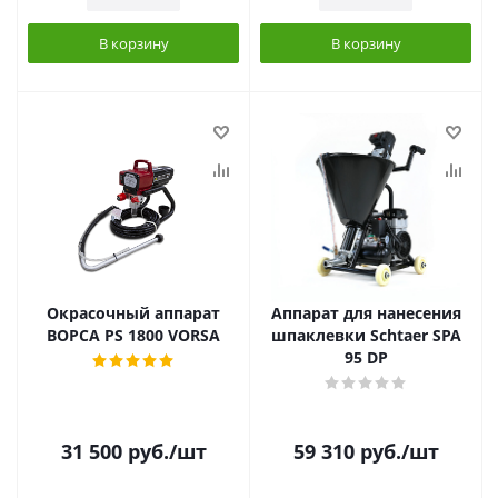
В корзину
В корзину
Окрасочный аппарат
Аппарат для нанесения
ВОРСА PS 1800 VORSA
шпаклевки Schtaer SPA
95 DP
31 500
руб.
/шт
59 310
руб.
/шт