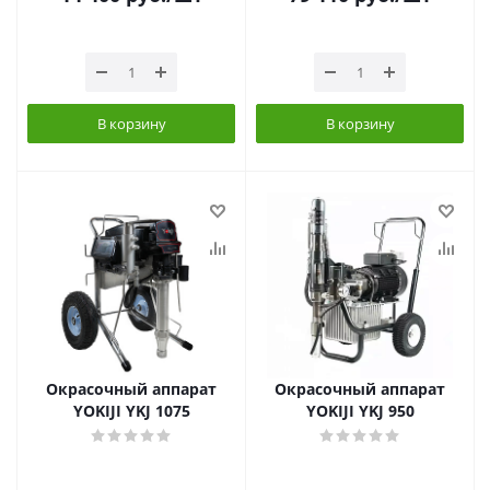
В корзину
В корзину
Окрасочный аппарат
Окрасочный аппарат
YOKIJI YKJ 1075
YOKIJI YKJ 950