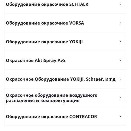
Оборудование окрасочное SCHTAER
Оборудование окрасочное VORSA
Оборудование окрасочное YOKIJI
Окрасочное AktiSpray AvS
Окрасочное Оборудование YOKIJI, Schtaer, и.т.д
Окрасочное оборудование воздушного
распыления и комплектующие
Оборудование окрасочное CONTRACOR