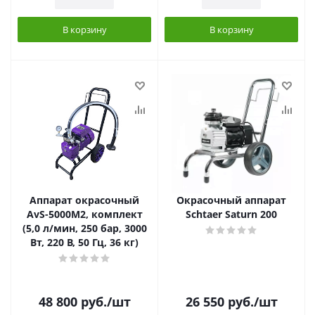
В корзину
В корзину
Аппарат окрасочный
Окрасочный аппарат
AvS-5000M2, комплект
Schtaer Saturn 200
(5,0 л/мин, 250 бар, 3000
Вт, 220 В, 50 Гц, 36 кг)
48 800
руб.
/шт
26 550
руб.
/шт