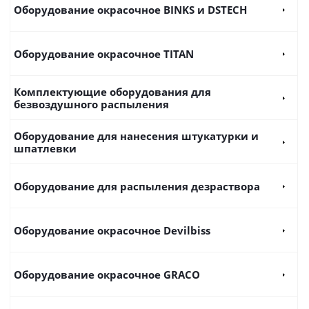
Оборудование окрасочное BINKS и DSTECH
Оборудование окрасочное TITAN
Комплектующие оборудования для
безвоздушного распыления
Оборудование для нанесения штукатурки и
шпатлевки
Оборудование для распыления дезраствора
Оборудование окрасочное Devilbiss
Оборудование окрасочное GRACO