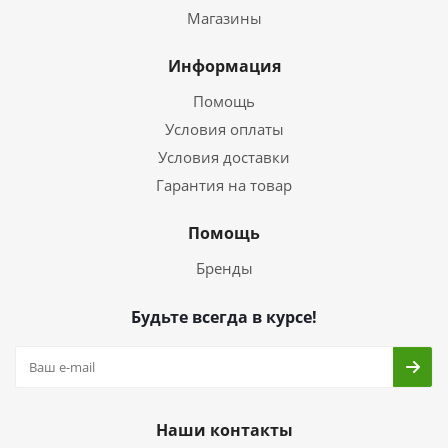
Магазины
Информация
Помощь
Условия оплаты
Условия доставки
Гарантия на товар
Помощь
Бренды
Будьте всегда в курсе!
Наши контакты