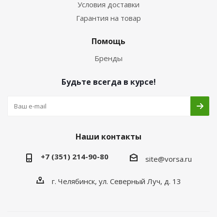
Условия доставки
Гарантия на товар
Помощь
Бренды
Будьте всегда в курсе!
Наши контакты
+7 (351) 214-90-80
site@vorsa.ru
г. Челябинск, ул. Северный Луч, д. 13