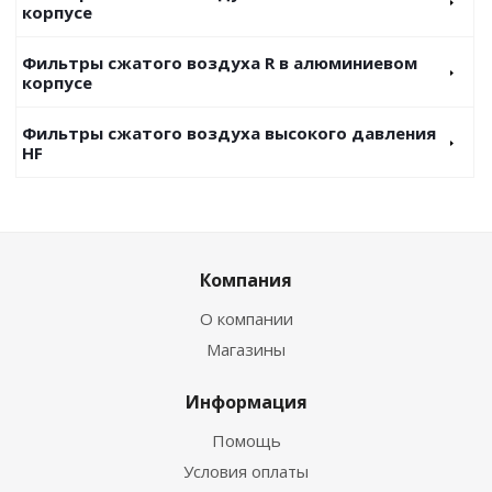
корпусе
Фильтры сжатого воздуха R в алюминиевом
корпусе
Фильтры сжатого воздуха высокого давления
HF
Компания
О компании
Магазины
Информация
Помощь
Условия оплаты