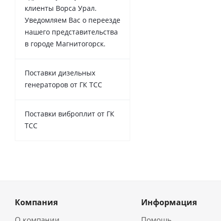
клиенты Ворса Урал.
Уведомляем Вас о переезде
нашего представительства
в городе Магнитогорск.
Поставки дизельных
генераторов от ГК ТСС
Поставки виброплит от ГК
ТСС
Компания
Информация
О компании
Помощь