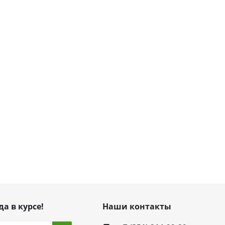
да в курсе!
Наши контакты