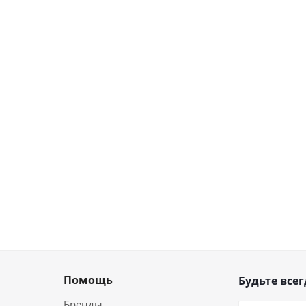
Помощь
Будьте всег
Бренды