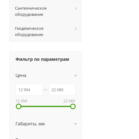
Сантехническое
оборудование
Геодезическое
оборудование
Фильтр по параметрам
Цена
12 994
22 089
Габариты, мм