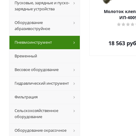
Пусковые, зарядные и пуско-
зарядные устройства
Молоток кле
ИП-400
Оборудование
абразивоструйное
Пневмоинструмент
18 563
руб
Временный
Весовое оборудование
Гидравлический инструмент
Фильтрация
Сельскохозяйственное
оборудование
Оборудование окрасочное