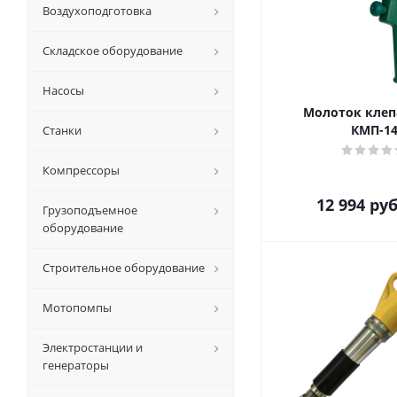
Воздухоподготовка
Складское оборудование
Насосы
Молоток кле
КМП-1
Станки
Компрессоры
12 994
руб
Грузоподъемное
оборудование
Строительное оборудование
Мотопомпы
Электростанции и
генераторы