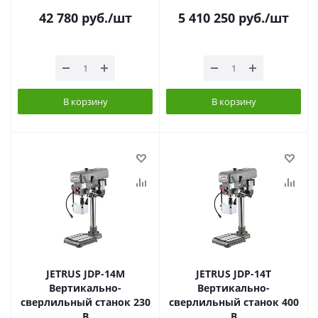
42 780
руб.
/шт
5 410 250
руб.
/шт
В корзину
В корзину
JETRUS JDP-14M
JETRUS JDP-14T
Вертикально-
Вертикально-
сверлильный станок 230
сверлильный станок 400
В
В