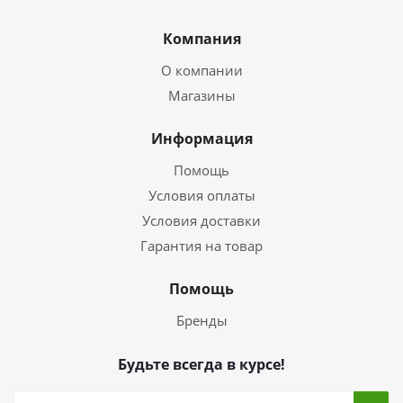
Компания
О компании
Магазины
Информация
Помощь
Условия оплаты
Условия доставки
Гарантия на товар
Помощь
Бренды
Будьте всегда в курсе!