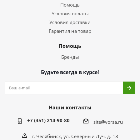
Помощь
Условия оплаты
Условия доставки
Гарантия на товар
Помощь
Бренды
Будьте всегда в курсе!
Наши контакты
+7 (351) 214-90-80
site@vorsa.ru
г. Челябинск, ул. Северный Луч, д. 13