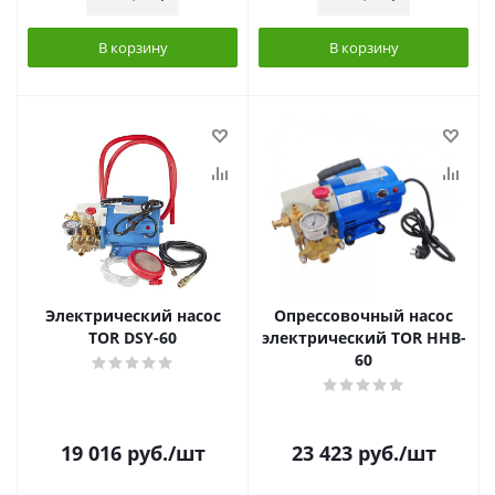
В корзину
В корзину
Электрический насос
Опрессовочный насос
TOR DSY-60
электрический TOR HHB-
60
19 016
руб.
/шт
23 423
руб.
/шт