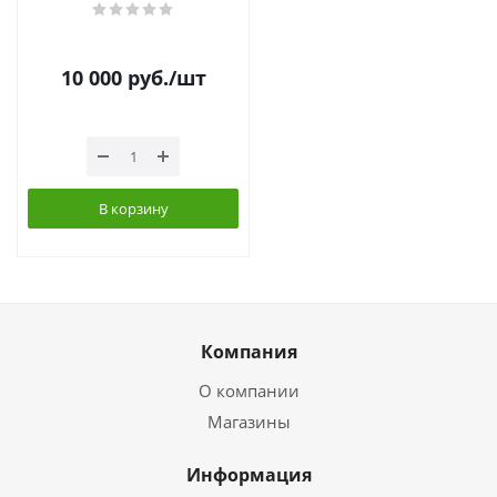
10 000
руб.
/шт
В корзину
Компания
О компании
Магазины
Информация