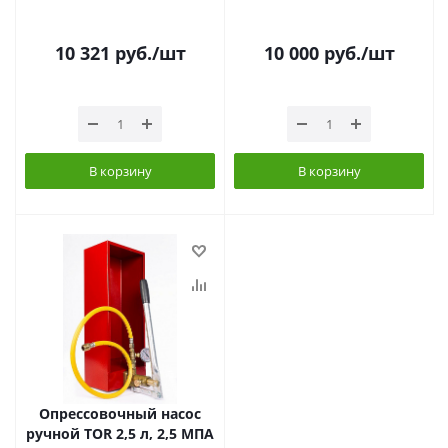
10 321
руб.
/шт
10 000
руб.
/шт
В корзину
В корзину
Опрессовочный насос
ручной TOR 2,5 л, 2,5 МПА