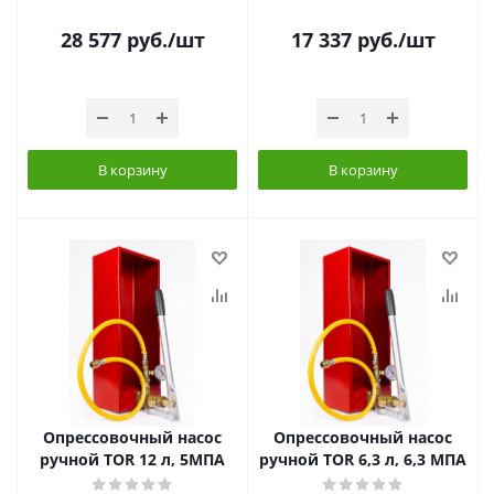
28 577
руб.
/шт
17 337
руб.
/шт
В корзину
В корзину
Опрессовочный насос
Опрессовочный насос
ручной TOR 12 л, 5МПА
ручной TOR 6,3 л, 6,3 МПА