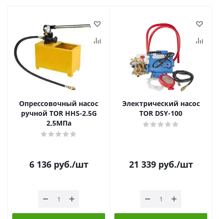
Опрессовочный насос
Электрический насос
ручной TOR HHS-2.5G
TOR DSY-100
2,5МПа
6 136
руб.
/шт
21 339
руб.
/шт