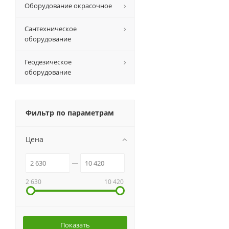
Оборудование окрасочное
Сантехническое
оборудование
Геодезическое
оборудование
Фильтр по параметрам
Цена
2 630
10 420