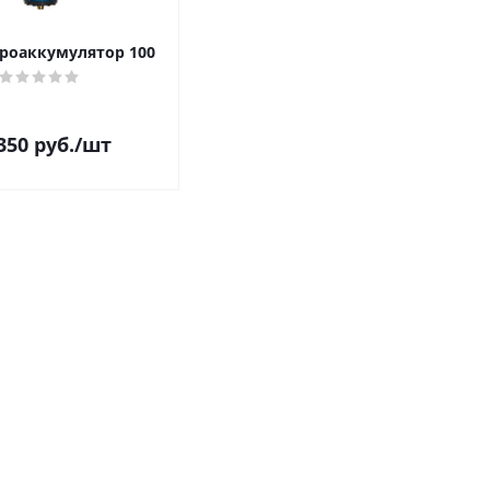
роаккумулятор 100
350
руб.
/шт