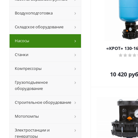
Воздухоподготовка
Складское оборудование
Насосы
«КРОТ» 130-16
Станки
Компрессоры
10 420
руб
Грузоподъемное
оборудование
Строительное оборудование
Мотопомпы
Электростанции и
генераторы