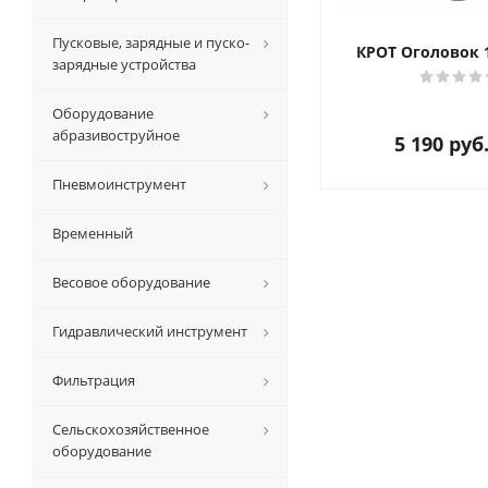
Пусковые, зарядные и пуско-
КРОТ Оголовок 1
зарядные устройства
Оборудование
абразивоструйное
5 190
руб
Пневмоинструмент
Временный
Весовое оборудование
Гидравлический инструмент
Фильтрация
Сельскохозяйственное
оборудование