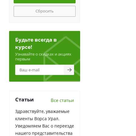
Сбросить
Будьте всегда в
курсе!
Узнавайте о скидках и акциях
первым
Статьи
Все статьи
Здравствуйте, уважаемые
клиенты Ворса Урал.
Уведомляем Вас о переезде
нашего представительства