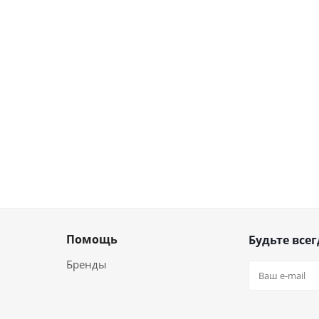
Помощь
Будьте всег
Бренды