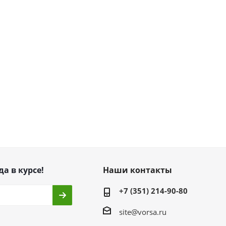
да в курсе!
Наши контакты
+7 (351) 214-90-80
site@vorsa.ru