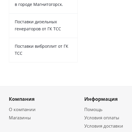
в городе Магнитогорск.
Поставки дизельных
генераторов от ГК ТСС
Поставки виброплит от ГК
ТСС
Компания
Информация
О компании
Помощь
Магазины
Условия оплаты
Условия доставки