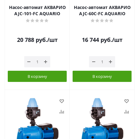
Насос-автомат АКВАРИО
Насос-автомат АКВАРИО
AJC-101-FC AQUARIO
AJC-60C-FC AQUARIO
20 788
руб.
/шт
16 744
руб.
/шт
В корзину
В корзину