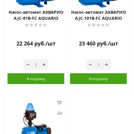
Насос-автомат АКВАРИО
Насос-автомат АКВАРИО
AJC-81B-FC AQUARIO
AJC-101B-FC AQUARIO
22 264
руб.
/шт
23 460
руб.
/шт
В корзину
В корзину