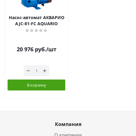
Насос-автомат АКВАРИО
AJC-81-FC AQUARIO
20 976
руб.
/шт
В корзину
Компания
О компании