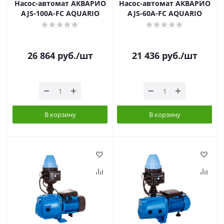
Насос-автомат АКВАРИО
Насос-автомат АКВАРИО
AJS-100A-FC AQUARIO
AJS-60A-FC AQUARIO
26 864
руб.
/шт
21 436
руб.
/шт
В корзину
В корзину