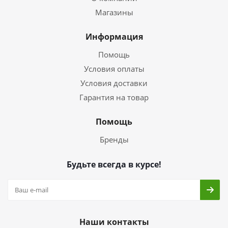
Магазины
Информация
Помощь
Условия оплаты
Условия доставки
Гарантия на товар
Помощь
Бренды
Будьте всегда в курсе!
Наши контакты