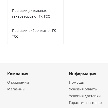
Поставки дизельных
генераторов от ГК ТСС
Поставки виброплит от ГК
ТСС
Компания
Информация
О компании
Помощь
Магазины
Условия оплаты
Условия доставки
Гарантия на товар