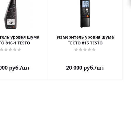
тель уровня шума
Измеритель уровня шума
ТО 816-1 TESTO
ТЕСТО 815 TESTO
000
руб.
/шт
20 000
руб.
/шт