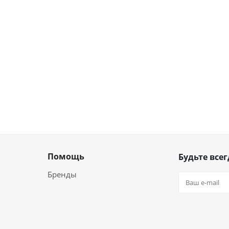
Помощь
Будьте всег
Бренды