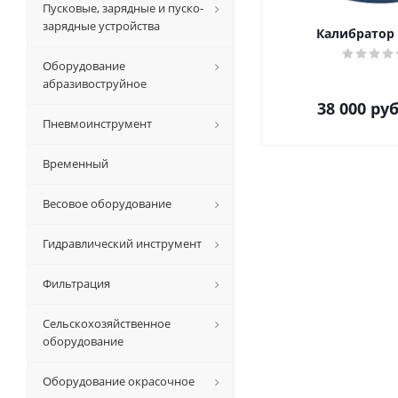
Пусковые, зарядные и пуско-
зарядные устройства
Калибратор 
Оборудование
абразивоструйное
38 000
руб
Пневмоинструмент
Временный
Весовое оборудование
Гидравлический инструмент
Фильтрация
Сельскохозяйственное
оборудование
Оборудование окрасочное