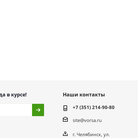
да в курсе!
Наши контакты
+7 (351) 214-90-80
site@vorsa.ru
г. Челябинск, ул.