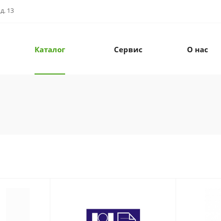
д. 13
Каталог
Сервис
О нас