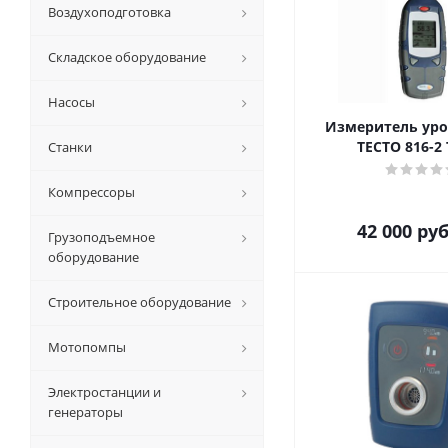
Воздухоподготовка
Складское оборудование
Насосы
Измеритель ур
ТЕСТО 816-2
Станки
Компрессоры
42 000
руб
Грузоподъемное
оборудование
Строительное оборудование
Мотопомпы
Электростанции и
генераторы