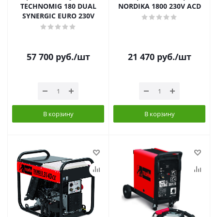
TECHNOMIG 180 DUAL
NORDIKA 1800 230V ACD
SYNERGIC EURO 230V
57 700
руб.
/шт
21 470
руб.
/шт
В корзину
В корзину