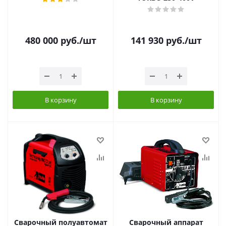
480 000
руб.
/шт
141 930
руб.
/шт
В корзину
В корзину
Сварочный полуавтомат
Сварочный аппарат