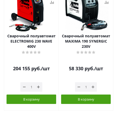
Сварочный полуавтомат
Сварочный полуавтомат
ELECTROMIG 230 WAVE
MAXIMA 190 SYNERGIC
400V
230V
204 155
руб.
/шт
58 330
руб.
/шт
В корзину
В корзину