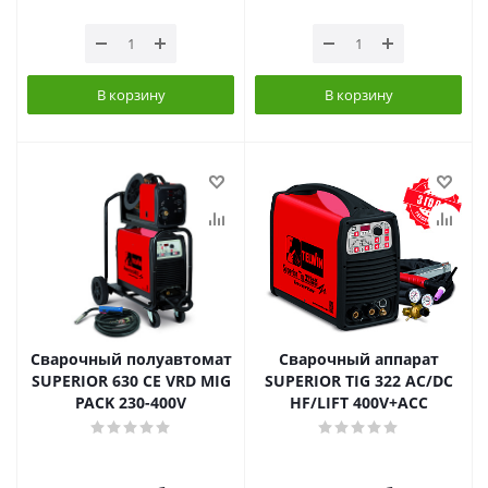
В корзину
В корзину
Сварочный полуавтомат
Сварочный аппарат
SUPERIOR 630 CE VRD MIG
SUPERIOR TIG 322 AC/DC
PACK 230-400V
HF/LIFT 400V+ACC