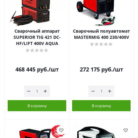
Сварочный аппарат
Сварочный полуавтомат
SUPERIOR TIG 421 DC-
MASTERMIG 400 230/400V
HF/LIFT 400V AQUA
468 445
руб.
/шт
272 175
руб.
/шт
В корзину
В корзину