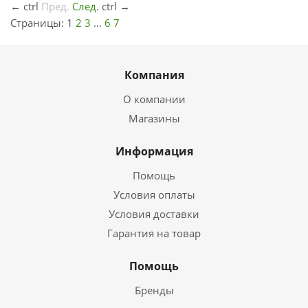
←
ctrl
Пред.
След.
ctrl
→
Страницы:
1
2
3
...
6
7
Компания
О компании
Магазины
Информация
Помощь
Условия оплаты
Условия доставки
Гарантия на товар
Помощь
Бренды