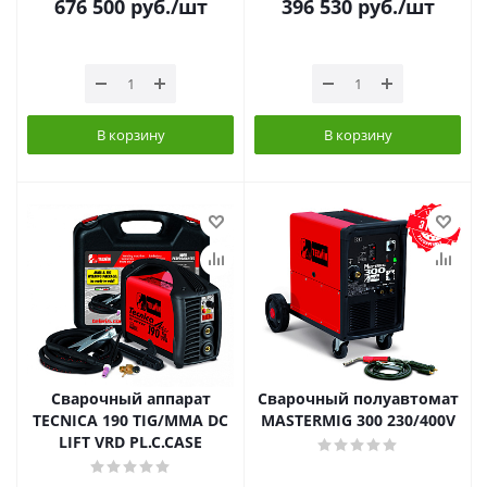
676 500
руб.
/шт
396 530
руб.
/шт
В корзину
В корзину
Сварочный аппарат
Сварочный полуавтомат
TECNICA 190 TIG/MMA DC
MASTERMIG 300 230/400V
LIFT VRD PL.C.CASE