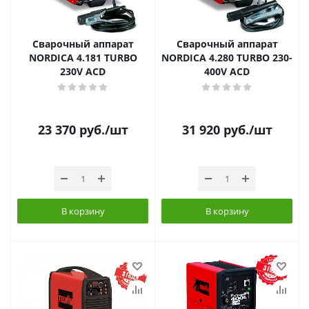
Сварочный аппарат
Сварочный аппарат
NORDICA 4.181 TURBO
NORDICA 4.280 TURBO 230-
230V ACD
400V ACD
23 370
руб.
/шт
31 920
руб.
/шт
В корзину
В корзину