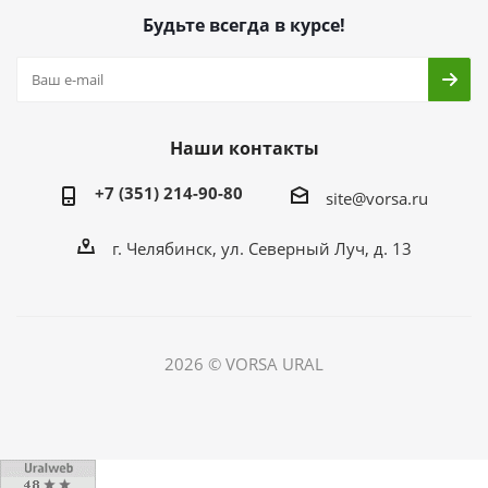
Будьте всегда в курсе!
Наши контакты
+7 (351) 214-90-80
site@vorsa.ru
г. Челябинск, ул. Северный Луч, д. 13
2026 © VORSA URAL