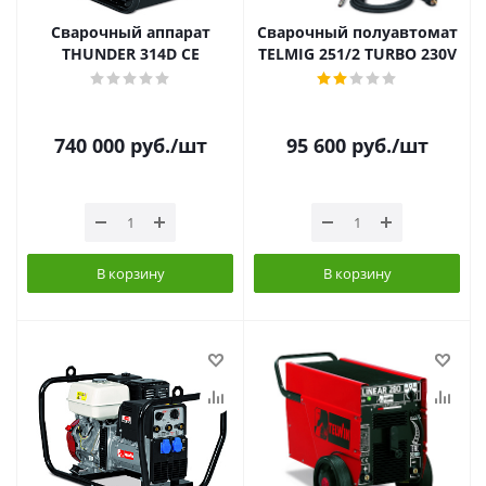
Сварочный аппарат
Сварочный полуавтомат
THUNDER 314D CE
TELMIG 251/2 TURBO 230V
740 000
руб.
/шт
95 600
руб.
/шт
В корзину
В корзину