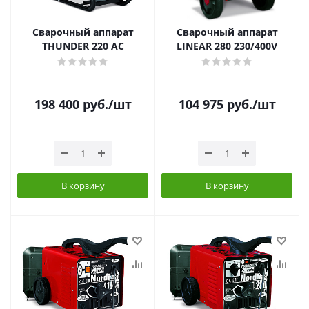
Сварочный аппарат
Сварочный аппарат
THUNDER 220 АС
LINEAR 280 230/400V
198 400
руб.
/шт
104 975
руб.
/шт
В корзину
В корзину