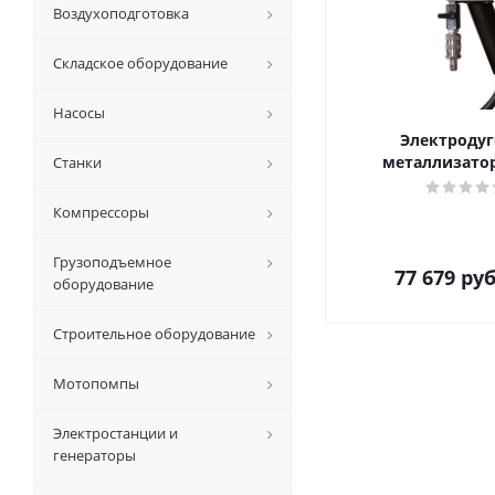
Воздухоподготовка
Складское оборудование
Насосы
Электроду
металлизатор
Станки
Компрессоры
Грузоподъемное
77 679
руб
оборудование
Строительное оборудование
Мотопомпы
Электростанции и
генераторы