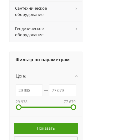
Сантехническое
оборудование
Геодезическое
оборудование
Фильтр по параметрам
Цена
29 938
77 679