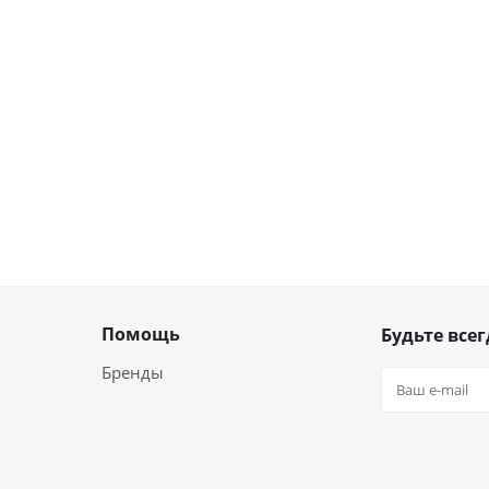
Помощь
Будьте всег
Бренды