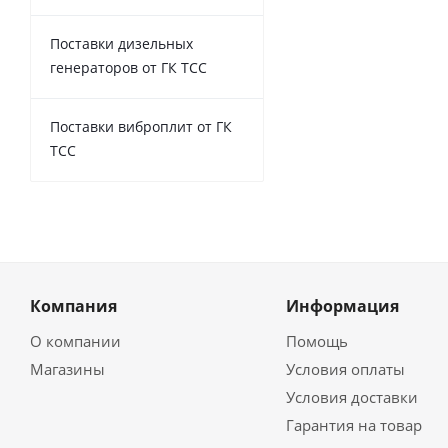
Поставки дизельных
генераторов от ГК ТСС
Поставки виброплит от ГК
ТСС
Компания
Информация
О компании
Помощь
Магазины
Условия оплаты
Условия доставки
Гарантия на товар