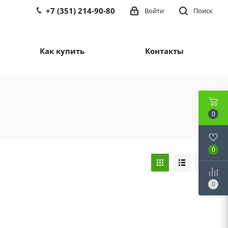
+7 (351) 214-90-80
Войти
Поиск
Как купить
Контакты
0
0
0