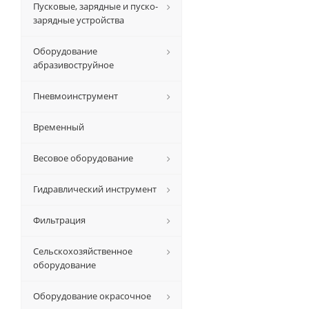
Пусковые, зарядные и пуско-
зарядные устройства
Оборудование
абразивоструйное
Пневмоинструмент
Временный
Весовое оборудование
Гидравлический инструмент
Фильтрация
Сельскохозяйственное
оборудование
Оборудование окрасочное