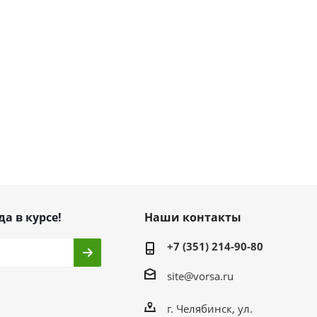
да в курсе!
Наши контакты
+7 (351) 214-90-80
site@vorsa.ru
г. Челябинск, ул.