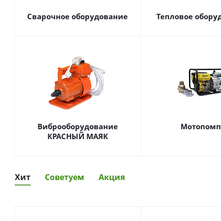
Сварочное оборудование
Тепловое обору
Виброоборудование
Мотопом
КРАСНЫЙ МАЯК
Хит
Советуем
Акция