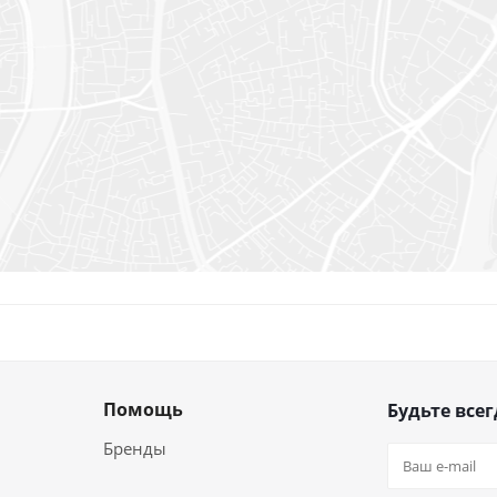
Помощь
Будьте всег
Бренды