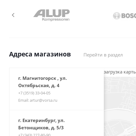
Адреса магазинов
Перейти в раздел
загрузка карты
г. Магнитогорск , ул.
Октябрьская, д. 4
+7 (3519) 33-04-05
Email: artur@vorsa.ru
г. Екатеринбург, ул.
Бетонщиков, д. 5/3
+7 (343) 227-80-90