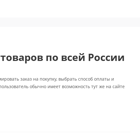
оваров по всей России
ировать заказ на покупку, выбрать способ оплаты и
 пользователь обычно имеет возможность тут же на сайте