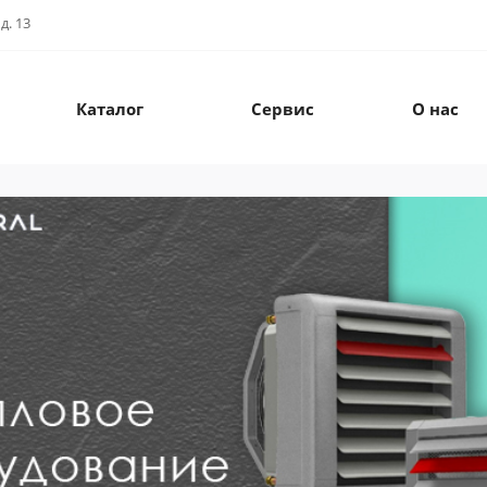
д. 13
Каталог
Сервис
О нас