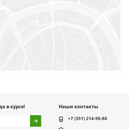
да в курсе!
Наши контакты
+7 (351) 214-90-80