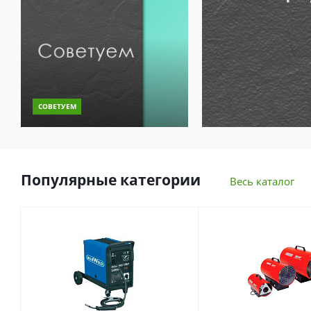
СОВЕТУЕМ
Популярные категории
Весь каталог