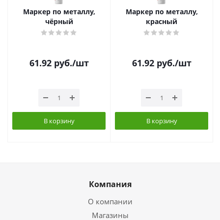
Маркер по металлу,
Маркер по металлу,
чёрный
красный
61.92
руб.
/шт
61.92
руб.
/шт
В корзину
В корзину
Компания
О компании
Магазины