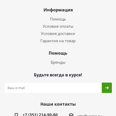
Информация
Помощь
Условия оплаты
Условия доставки
Гарантия на товар
Помощь
Бренды
Будьте всегда в курсе!
Наши контакты
+7 (351) 214-90-80
site@vorsa.ru